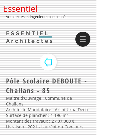
Essentiel
Architectes et ingénieurs passionnés
ESSENTIEL
Architectes
Pôle Scolaire DEBOUTE -
Challans - 85
Maître d'Ouvrage : Commune de
Challans
Architecte Mandataire : Archi Urba Déco
Surface de plancher : 1 196 m²
Montant des travaux :
2 407 000
€
Livraison : 2021 - Lauréat du Concours