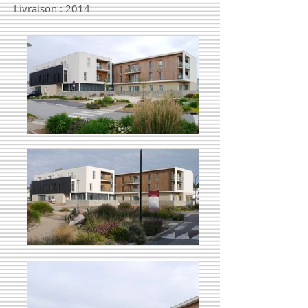
Livraison : 2014