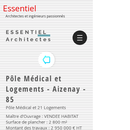
Essentiel
Architectes et ingénieurs passionnés
ESSENTIEL
Architectes
Pôle Médical et
Logements - Aizenay -
85
Pôle Médical et 21 Logements
Maître d'Ouvrage : VENDEE HABITAT
Surface de plancher : 2 800 m²
Montant des travaux :
2 950 000
€ HT