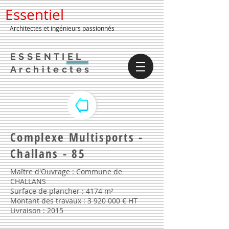
Essentiel
Architectes et ingénieurs passionnés
ESSENTIEL
Architectes
Complexe Multisports -
Challans - 85
Maître d'Ouvrage : Commune de
CHALLANS
Surface de plancher : 4174 m²
Montant des travaux :
3 920 000
€ HT
Livraison : 2015