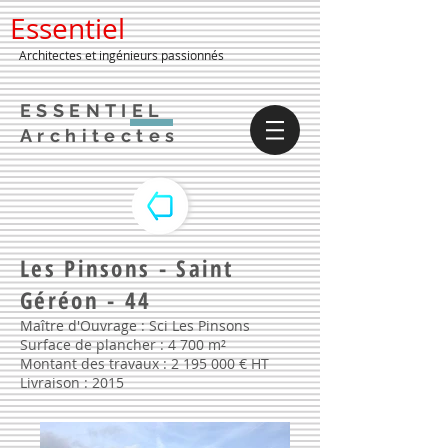
Essentiel
Architectes et ingénieurs passionnés
ESSENTIEL
Architectes
Les Pinsons - Saint
Géréon - 44
Maître d'Ouvrage : Sci Les Pinsons
Surface de plancher : 4 700 m²
Montant des travaux :
2 195 000
€ HT
Livraison : 2015